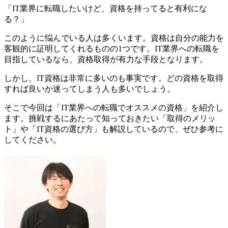
「IT業界に転職したいけど、資格を持ってると有利にな
る？」
このように悩んでいる人は多くいます。資格は自分の能力を
客観的に証明してくれるものの1つです。IT業界への転職を
目指しているなら、資格取得が有力な手段となります。
しかし、IT資格は非常に多いのも事実です。どの資格を取得
すれば良いか迷ってしまう人も多いでしょう。
そこで今回は「IT業界への転職でオススメの資格」を紹介し
ます。挑戦するにあたって知っておきたい「取得のメリッ
ト」や「IT資格の選び方」も解説しているので、ぜひ参考に
してください。