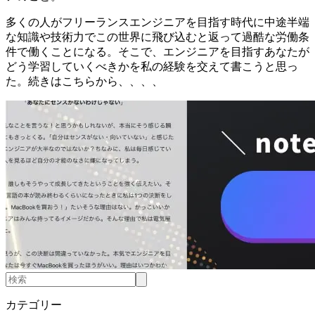
多くの人がフリーランスエンジニアを目指す時代に中途半端
な知識や技術力でこの世界に飛び込むと返って過酷な労働条
件で働くことになる。そこで、エンジニアを目指すあなたが
どう学習していくべきかを私の経験を交えて書こうと思っ
た。
続きはこちらから、、、、
カテゴリー