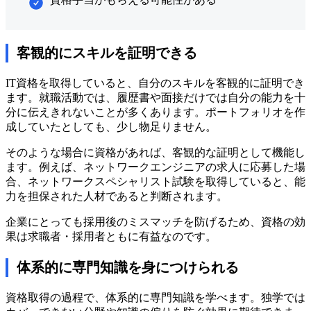
客観的にスキルを証明できる
IT資格を取得していると、自分のスキルを客観的に証明でき
ます。就職活動では、履歴書や面接だけでは自分の能力を十
分に伝えきれないことが多くあります。ポートフォリオを作
成していたとしても、少し物足りません。
そのような場合に資格があれば、客観的な証明として機能し
ます。例えば、ネットワークエンジニアの求人に応募した場
合、ネットワークスペシャリスト試験を取得していると、能
力を担保された人材であると判断されます。
企業にとっても採用後のミスマッチを防げるため、資格の効
果は求職者・採用者ともに有益なのです。
体系的に専門知識を身につけられる
資格取得の過程で、体系的に専門知識を学べます。独学では