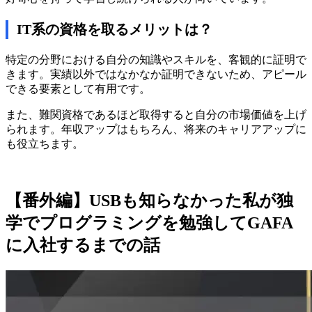
IT系の資格を取るメリットは？
特定の分野における自分の知識やスキルを、客観的に証明で
きます。実績以外ではなかなか証明できないため、アピール
できる要素として有用です。
また、難関資格であるほど取得すると自分の市場価値を上げ
られます。年収アップはもちろん、将来のキャリアアップに
も役立ちます。
【番外編】USBも知らなかった私が独
学でプログラミングを勉強してGAFA
に入社するまでの話