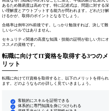
高度な専門知識が問われることに加え、午後試験が記述式で
あるため難易度は高めです。特に記述式は、問題に対する深
い理解度とアウトプットする能力が問われます。どれだけ解
けるかが、取得のポイントとなるでしょう。
合格率は例年20%前後です。しっかり勉強すれば、決して難
しいレベルではありません。
セキュリティ関連の高度な知識・技能の証明が欲しい方にオ
ススメの資格です。
転職に向けてIT資格を取得する3つのメ
リット
転職に向けてIT資格を取得すると、以下のメリットを得られ
ます。どのようなものか詳しく見ていきましょう。
客観的にスキルを証明できる
体系的に専門知識を身につけられる
資格手当がもらえる可能性がある