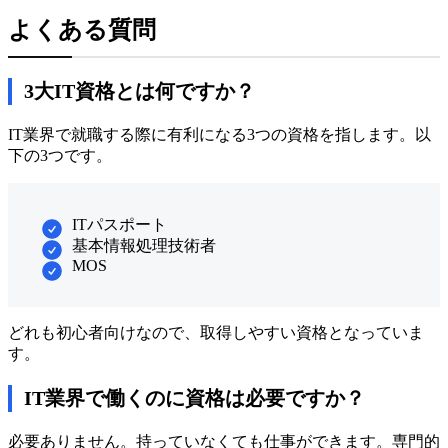
よくある質問
3大IT資格とは何ですか？
IT業界で就職する際に有利になる3つの資格を指します。以
下の3つです。
ITパスポート
基本情報処理技術者
MOS
どれも初心者向けなので、取得しやすい資格となっていま
す。
IT業界で働くのに資格は必要ですか？
必要ありません。持っていなくても仕事ができます。専門的