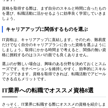
資格を取得する際は、まず自分のスキルと時間に合ったもの
を選び、転職活動に活かせるように効率良く学習していきま
しょう。
キャリアアップに関係するものを選ぶ
IT資格は、キャリアアップに直結します。そのため、難易度
だけでなく自分のキャリアプランに合った資格を選ぶように
しましょう。取得にかかる時間まで考えると、関係の無い資
格に挑戦するのはコスパの面でも良くありません。
選ぶのが難しい場合は、興味のある分野を決めておくとスム
ーズです。モチベーションを維持しやすく、効率的にスキル
アップできます。資格を取得できれば、転職活動でアピール
できる点もメリットです。
IT業界への転職でオススメ資格8選
さっそく、IT業界に転職する際にオススメの資格を紹介しま