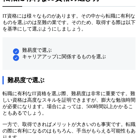
IT資格には様々なものがあります。その中から転職に有利な
ものを選ぶのは至難の業です。そのため、取得する際は以下
を基準にして選ぶようにしましょう。
難易度で選ぶ
キャリアアップに関係するものを選ぶ
難易度で選ぶ
転職に有利なIT資格を選ぶ際、難易度は非常に重要です。難
しい資格は高度なスキルを証明できますが、膨大な勉強時間
が必要になります。場合によっては、500時間以上かかるこ
ともあるでしょう。
一方で、取得できればメリットが大きいのも事実です。転職
の際に有利になるのはもちろん、手当がもらえる可能性もあ
ります。