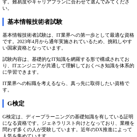
す。難易度やキャリアプランに合わせて選んでみてくださ
い。
基本情報技術者試験
基本情報技術者試験は、IT業界への第一歩として最適な資格
です。2023年4月から通年実施されているため、挑戦しやす
い国家資格となっています。
試験内容は、基礎的なIT知識を網羅する形で構成されてお
り、ITエンジニアが共通して理解しておくべき知識を体系的
に学習できます。
IT業界への転職を考えるなら、真っ先に取得したい資格で
す。
G検定
G検定は、ディープラーニングの基礎知識を有している証明
になる資格です。ジェネラリスト向けとなっており、業種を
問わず多くの人が受験しています。近年のDX推進によって
人気を集めています。