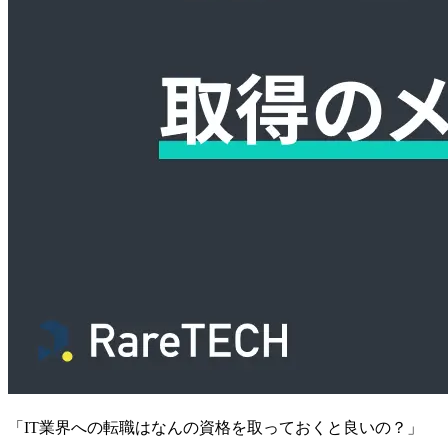
「IT業界への転職はなんの資格を取っておくと良いの？」