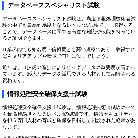
データベーススペシャリスト試験
データベーススペシャリスト試験は、高度情報処理技術者試
験の中でも最高難易度となるレベル4の試験です。取得する
ことで、データベースに関する高度な知識や技能を持ってい
ると証明できます。
IT業界内でも知名度・信頼度とも高い資格であり、取得すれ
ばキャリアアップや転職で有利に働くでしょう。
近年は、IT技術の進歩によりビッグデータの重要度が高まっ
ています。膨大なデータを活用できる人材として期待される
資格です。
情報処理安全確保支援士試験
情報処理安全確保支援士試験は、情報処理技術者試験の中で
も最高難易度となるレベル4の試験です。情報セキュリティ
を担う専門人材の育成と確保を目指して創設された経緯があ
ります。