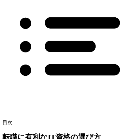
目次
転職に有利なIT資格の選び方