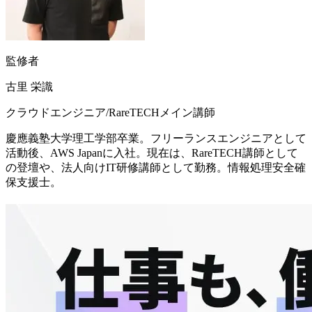
監修者
古里 栄識
クラウドエンジニア/RareTECHメイン講師
慶應義塾大学理工学部卒業。フリーランスエンジニアとして
活動後、AWS Japanに入社。現在は、RareTECH講師として
の登壇や、法人向けIT研修講師として勤務。情報処理安全確
保支援士。