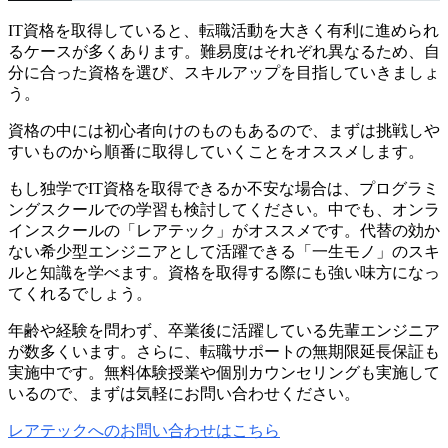
IT資格を取得していると、転職活動を大きく有利に進められ
るケースが多くあります。難易度はそれぞれ異なるため、自
分に合った資格を選び、スキルアップを目指していきましょ
う。
資格の中には初心者向けのものもあるので、まずは挑戦しや
すいものから順番に取得していくことをオススメします。
もし独学でIT資格を取得できるか不安な場合は、プログラミ
ングスクールでの学習も検討してください。中でも、オンラ
インスクールの「レアテック」がオススメです。代替の効か
ない希少型エンジニアとして活躍できる「一生モノ」のスキ
ルと知識を学べます。資格を取得する際にも強い味方になっ
てくれるでしょう。
年齢や経験を問わず、卒業後に活躍している先輩エンジニア
が数多くいます。さらに、転職サポートの無期限延長保証も
実施中です。無料体験授業や個別カウンセリングも実施して
いるので、まずは気軽にお問い合わせください。
レアテックへのお問い合わせはこちら