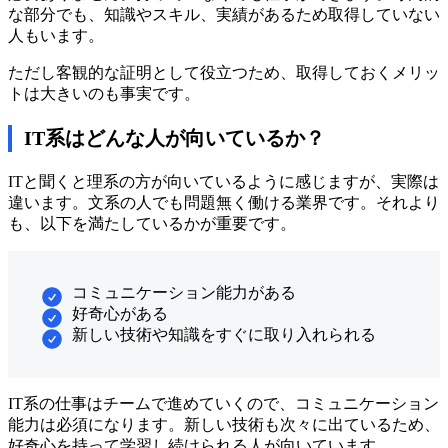
な部分でも、知識やスキル、実績があるため取得していない
人もいます。
ただし客観的な証明として役立つため、取得しておくメリッ
トは大きいのも事実です。
IT系はどんな人が向いているか？
ITと聞くと理系の方が向いているように感じますが、実際は
違います。文系の人でも問題無く働ける業界です。それより
も、以下を満たしているかが重要です。
コミュニケーション能力がある
好奇心がある
新しい技術や知識をすぐに取り入れられる
IT系の仕事はチームで進めていくので、コミュニケーション
能力は必須になります。新しい技術も次々に出ているため、
好奇心を持って学習し続けられる人が向いています。