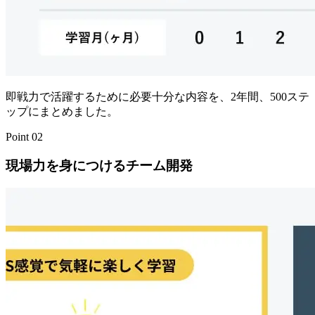
即戦力で活躍するために必要十分な内容を、
2年間、500ステ
ップにまとめました。
Point
02
現場力を身につける
チーム開発