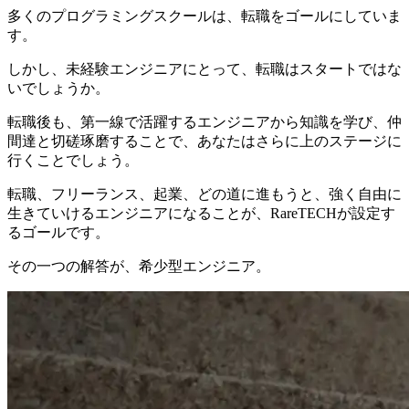
多くのプログラミングスクールは、転職をゴールにしていま
す。
しかし、未経験エンジニアにとって、転職はスタートではな
いでしょうか。
転職後も、第一線で活躍するエンジニアから知識を学び、
仲
間達と切磋琢磨することで、あなたはさらに上のステージに
行くことでしょう。
転職、フリーランス、起業、どの道に進もうと、
強く自由に
生きていけるエンジニアになることが、RareTECHが設定す
るゴールです。
その一つの解答が、希少型エンジニア。