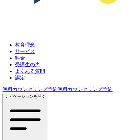
教育理念
サービス
料金
受講生の声
よくある質問
認定
無料カウンセリング予約
無料カウンセリング予約
ナビゲーションを開く