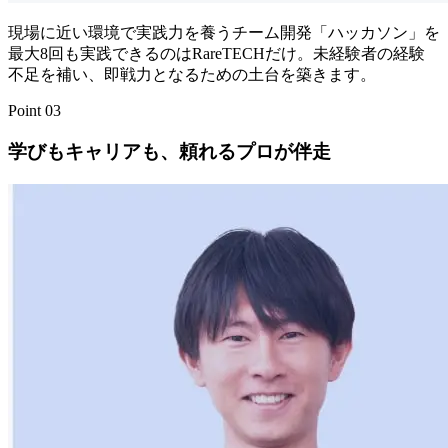
現場に近い環境で実践力を養うチーム開発「ハッカソン」を
最大8回も実践できるのはRareTECHだけ。
未経験者の経験
不足を補い、即戦力となるための土台を築きます。
Point
03
学びもキャリアも、
頼れるプロが伴走