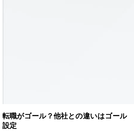
転職がゴール？
他社との違いはゴール
設定