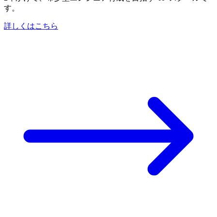
す。
詳しくはこちら