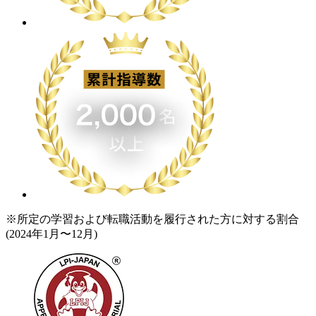
※所定の学習および転職活動を履行された方に対する割合
(2024年1月〜12月)