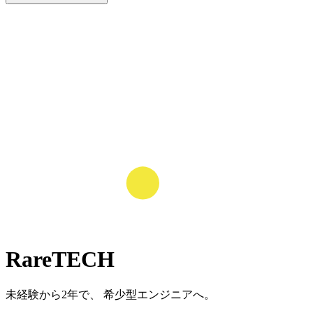
RareTECH
未経験から2年で、 希少型エンジニアへ。