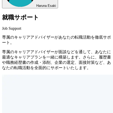
Haruna Esaki
就職サポート
Job Support
専属のキャリアアドバイザーが
あなたの転職活動を
徹底サポ
ート。
専属のキャリアアドバイザーが面談などを通して、あなたに
最適なキャリアプランを一緒に構築します。
さらに、履歴書
や職務経歴書の作成・添削、企業の選定、面接対策など、あ
なたの転職活動を全面的にサポートいたします。