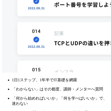
1日1ステップ、1年半でIT基礎を網羅
「わからない」はその都度、
講師・メンターへ質問
「何から始めればいいか」
「何を学べばいいか」で、
迷わない