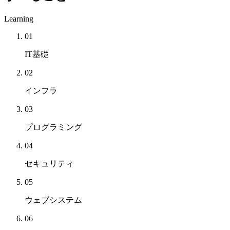
Learning
01
IT基礎
02
インフラ
03
プログラミング
04
セキュリティ
05
ウェブシステム
06