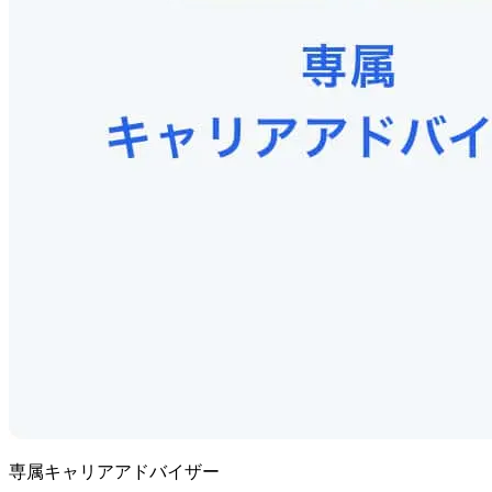
専属キャリアアドバイザー