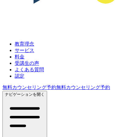
教育理念
サービス
料金
受講生の声
よくある質問
認定
無料カウンセリング予約
無料カウンセリング予約
ナビゲーションを開く