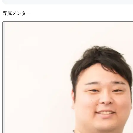
専属メンター