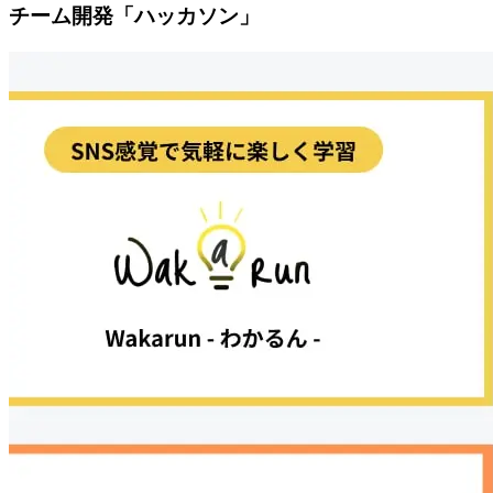
チーム開発
「ハッカソン」