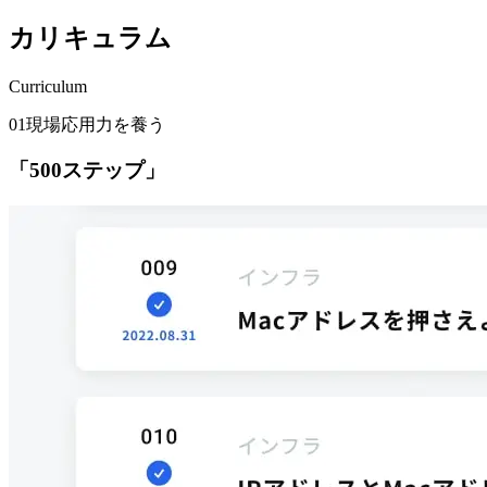
カリキュラム
Curriculum
01
現場応用力を養う
「500ステップ」