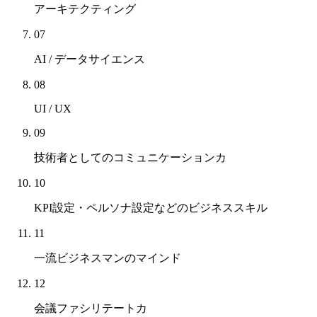
アーキテクティング
07
AI / データサイエンス
08
UI / UX
09
技術者としてのコミュニケーションカ
10
KPI設定・ペルソナ設定などの
ビジネススキル
11
一流ビジネスマンのマインド
12
会議ファシリテートカ