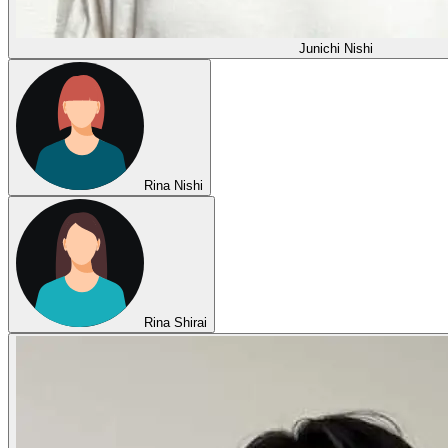
Junichi Nishi
Rina Nishi
Rina Shirai