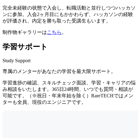
完全未経験の状態で入会し、転職活動と並行しつつハッカソ
ンに参加。入会2ヶ月目にもかかわらず、ハッカソンの経験
が評価され、内定を勝ち取った受講生もいます。
制作物ギャラリーは
こちら
。
学習サポート
Study Support
専属のメンターがあなたの学習を最大限サポート。
学習進捗の確認、スキルチェック面談、学習・キャリアの悩
み相談をいたします。
365日24時間、いつでも質問・相談が
可能です。（※祝日・年末年始を除く）
RareTECHではメン
ターも全員、現役のエンジニアです。