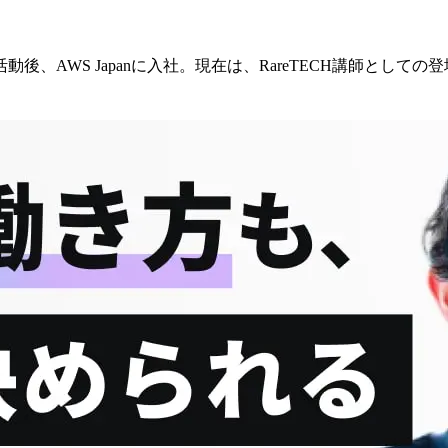
、AWS Japanに入社。現在は、RareTECH講師として