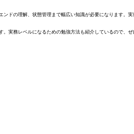
ックエンドの理解、状態管理まで幅広い知識が必要になります。
します。実務レベルになるための勉強方法も紹介しているので、