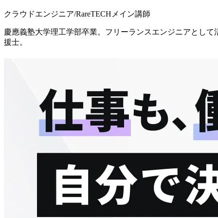
クラウドエンジニア/RareTECHメイン講師
慶應義塾大学理工学部卒業。フリーランスエンジニアとして活動後
援士。