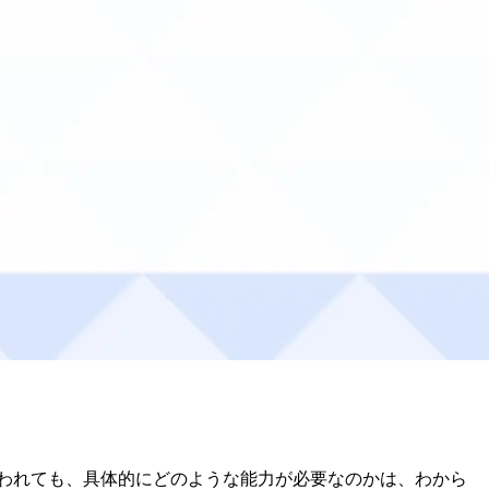
言われても、具体的にどのような能力が必要なのかは、わから