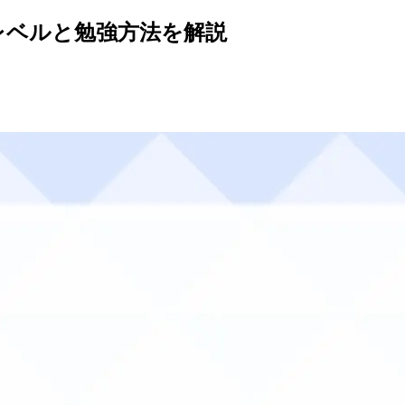
るレベルと勉強方法を解説