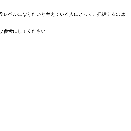
実務レベルになりたいと考えている人にとって、把握するのは
ぜひ参考にしてください。