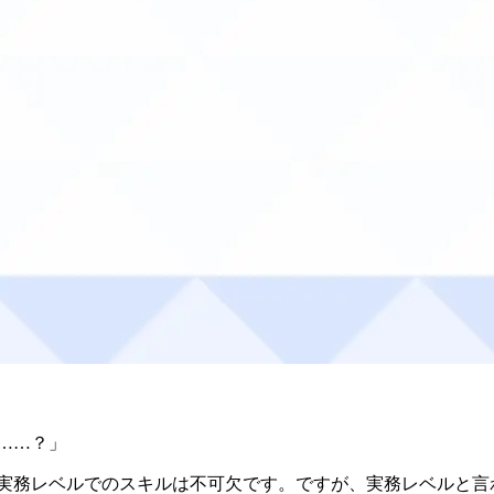
か……？」
て、実務レベルでのスキルは不可欠です。ですが、実務レベルと