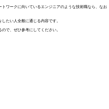
ートワークに向いているエンジニアのような技術職なら、なお
をしたい人全般に通じる内容です。
るので、ぜひ参考にしてください。