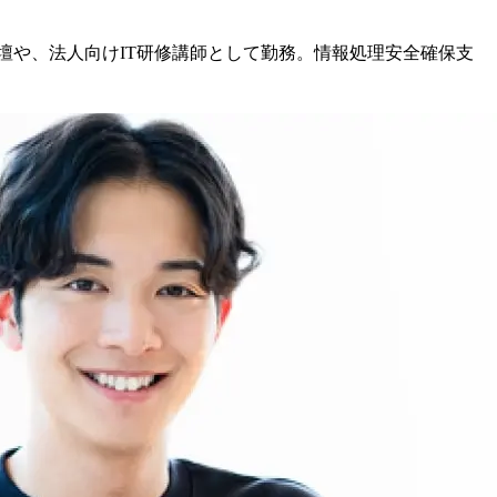
の登壇や、法人向けIT研修講師として勤務。情報処理安全確保支