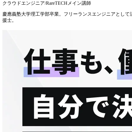
クラウドエンジニア/RareTECHメイン講師
慶應義塾大学理工学部卒業。フリーランスエンジニアとして活動後
援士。