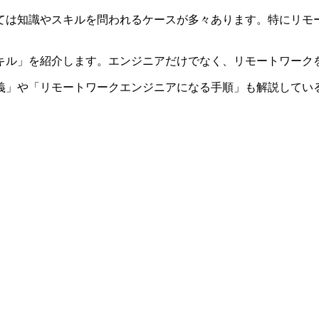
ては知識やスキルを問われるケースが多々あります。特にリモ
キル」を紹介します。エンジニアだけでなく、リモートワーク
義」や「リモートワークエンジニアになる手順」も解説してい