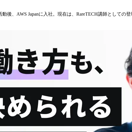
、AWS Japanに入社。現在は、RareTECH講師として