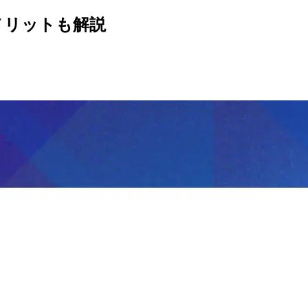
メリットも解説