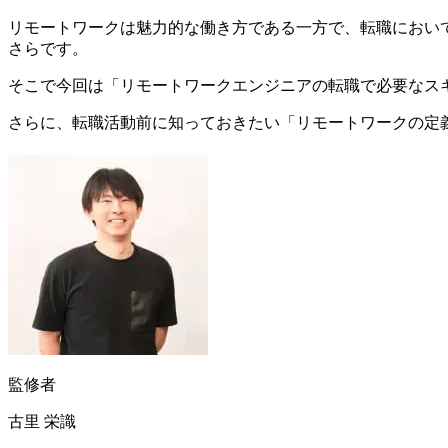
リモートワークは魅力的な働き方である一方で、転職におい
さらです。
そこで今回は「リモートワークエンジニアの転職で必要なス
さらに、転職活動前に知っておきたい「リモートワークの定
監修者
古里 栄識