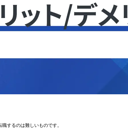
転職するのは難しいものです。