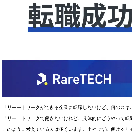
「リモートワークができる企業に転職したいけど、何のスキ
「リモートワークで働きたいけれど、具体的にどうやって転
このように考えている人は多くいます。出社せずに働けるリ