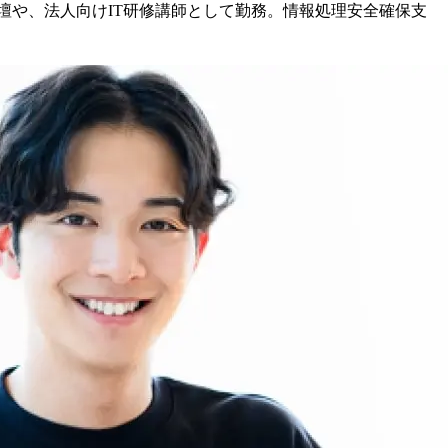
の登壇や、法人向けIT研修講師として勤務。情報処理安全確保支