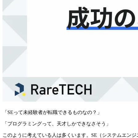
「SEって未経験者が転職できるものなの？」
「プログラミングって、天才しかできなさそう」
このように考えている人は多くいます。SE（システムエン