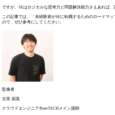
ですが、SEはロジカルな思考力と問題解決能力さえあれば
この記事では、「未経験者がSEに転職するためのロードマ
ので、ぜひ参考にしてください。
監修者
古里 栄識
クラウドエンジニア/RareTECHメイン講師