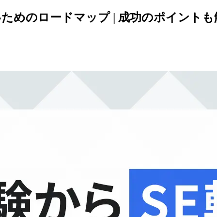
ためのロードマップ | 成功のポイントも