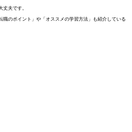
大丈夫です。
転職のポイント」や「オススメの学習方法」も紹介している