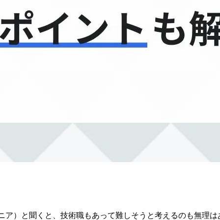
ジニア）と聞くと、技術職もあって難しそうと考えるのも無理は