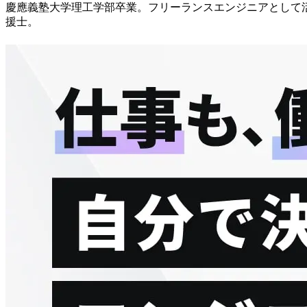
慶應義塾大学理工学部卒業。フリーランスエンジニアとして活動後
援士。