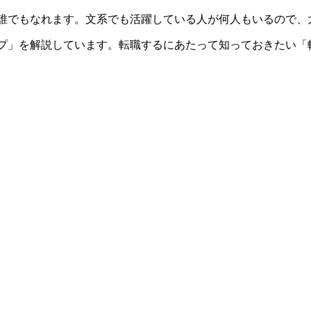
、誰でもなれます。文系でも活躍している人が何人もいるので、
ップ」を解説しています。転職するにあたって知っておきたい「