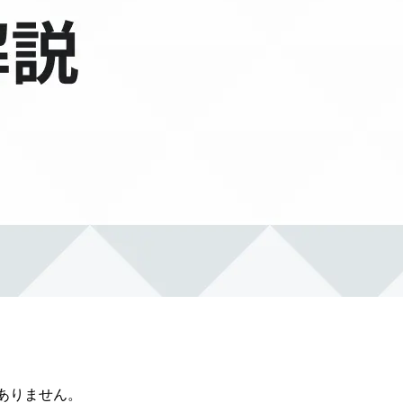
ありません。