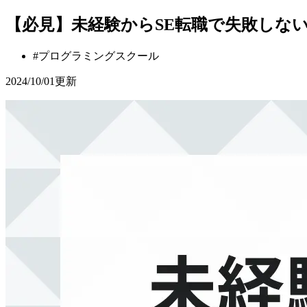
【必見】未経験からSE転職で失敗しない
#
プログラミングスクール
2024/10/01
更新